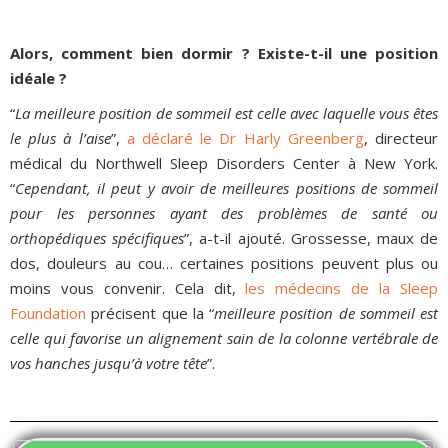
Alors, comment bien dormir ? Existe-t-il une position
idéale ?
“
La meilleure position de sommeil est celle avec laquelle vous êtes
le plus à l’aise
”,
a déclaré le Dr Harly Greenberg
, directeur
médical du Northwell Sleep Disorders Center à New York.
“
Cependant, il peut y avoir de meilleures positions de sommeil
pour les personnes ayant des problèmes de santé ou
orthopédiques spécifiques
”, a-t-il ajouté. Grossesse, maux de
dos, douleurs au cou… certaines positions peuvent plus ou
moins vous convenir. Cela dit,
les médecins de la Sleep
Foundation
précisent que la “
meilleure position de sommeil est
celle qui favorise un alignement sain de la colonne vertébrale de
vos hanches jusqu’à votre tête
”.