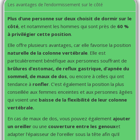
Les avantages de l’endormissement sur le côté
Plus d’une personne sur deux choisit de dormir sur le
côté
, et notamment les hommes qui sont près de
60 %
à privilégier cette position
.
Elle offre plusieurs avantages, car elle favorise la position
naturelle de la colonne vertébrale
. Elle est
particulièrement bénéfique aux personnes souffrant de
brûlures d’estomac, de reflux gastrique, d’apnée du
sommeil, de maux de dos
, ou encore à celles qui ont
tendance à
ronfler
. C’est également la position la plus
conseillée aux femmes enceintes et aux personnes âgées
qui voient une
baisse de
la flexibilité de leur colonne
vertébrale.
En cas de maux de dos, vous pouvez également
ajouter
un oreiller
ou une
couverture entre les genoux
et
adapter l’épaisseur de l’oreiller sous la tête afin qu’il