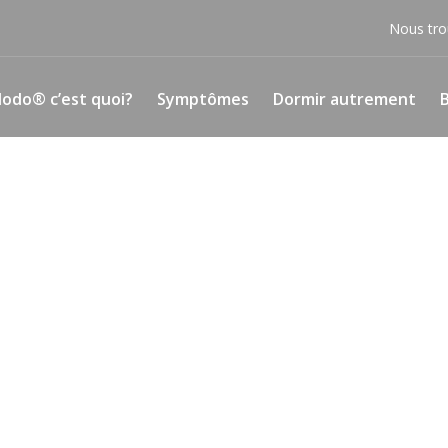
Nous tro
odo® c’est quoi?
Symptômes
Dormir autrement